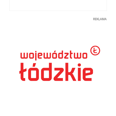
REKLAMA