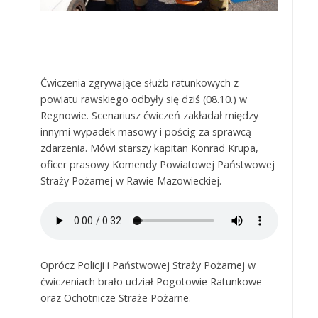
Ćwiczenia zgrywające służb ratunkowych z
powiatu rawskiego odbyły się dziś (08.10.) w
Regnowie. Scenariusz ćwiczeń zakładał między
innymi wypadek masowy i pościg za sprawcą
zdarzenia. Mówi starszy kapitan Konrad Krupa,
oficer prasowy Komendy Powiatowej Państwowej
Straży Pożarnej w Rawie Mazowieckiej.
Oprócz Policji i Państwowej Straży Pożarnej w
ćwiczeniach brało udział Pogotowie Ratunkowe
oraz Ochotnicze Straże Pożarne.