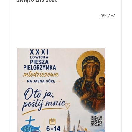
REKLAMA