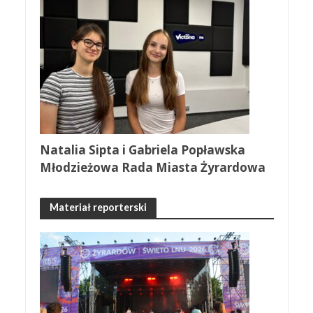
Natalia Sipta i Gabriela Popławska
Młodzieżowa Rada Miasta Żyrardowa
Materiał reporterski