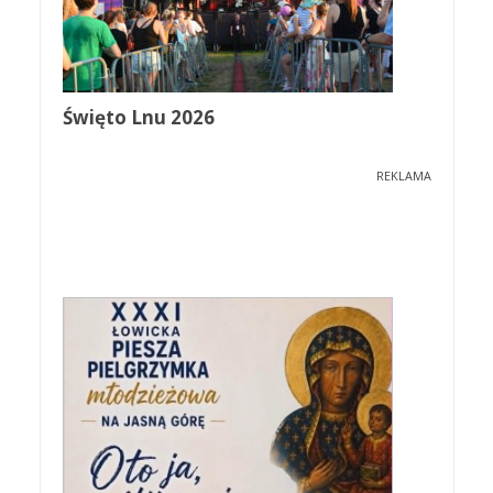
Święto Lnu 2026
REKLAMA