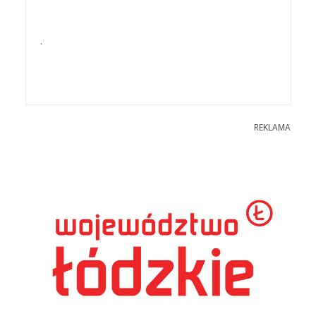
.
REKLAMA