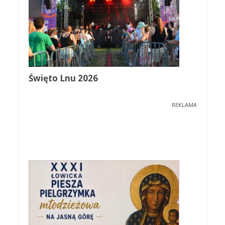
Święto Lnu 2026
REKLAMA