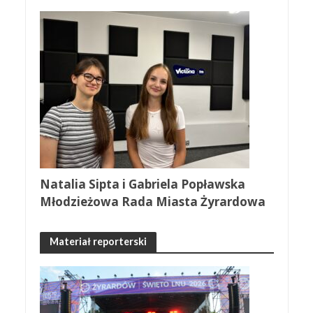
Natalia Sipta i Gabriela Popławska
Młodzieżowa Rada Miasta Żyrardowa
Materiał reporterski