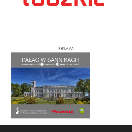
REKLAMA