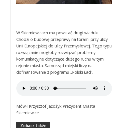
W Skierniewicach ma powstać drugi wiadukt.
Chodzi o budowę przeprawy na torami przy ulicy
Unii Europejskiej do ulicy Przemysłowej. Tego typu
rozwiązanie mogłoby rozwiązać problemy
komunikacyjne dotyczące dużego ruchu w tym
rejonie miasta. Samorząd miejski liczy na
dofinansowanie z programu „Polski Ład”.
Mówił Krzysztof Jażdżyk Prezydent Miasta
Skierniewice
Zobacz także