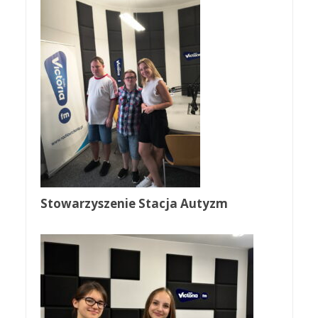
Stowarzyszenie Stacja Autyzm