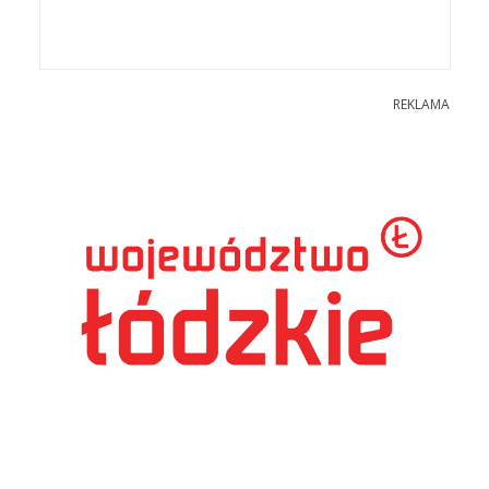
REKLAMA