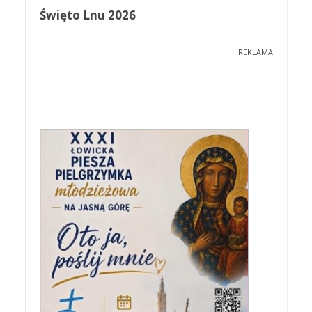
Święto Lnu 2026
REKLAMA