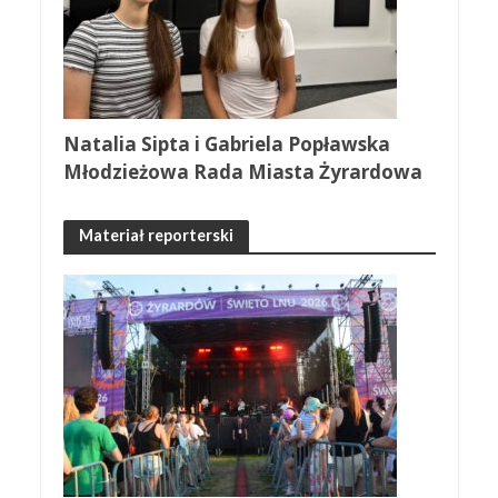
Natalia Sipta i Gabriela Popławska
Młodzieżowa Rada Miasta Żyrardowa
Materiał reporterski