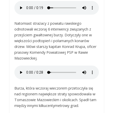
Natomiast strażacy z powiatu rawskiego
odnotowali wczoraj 6 interwencji związanych z
przejściem gwałtownej burzy. Dotyczyły one w
większości podtopień i połamanych konarów
drzew. Mówi starszy kapitan Konrad Krupa, oficer
prasowy Komendy Powiatowej PSP w Rawie
Mazowieckiej.
Burza, która wczoraj wieczorem przetoczyła się
nad regionem największe straty spowodowała w
Tomaszowie Mazowieckim i okolicach. Spadł tam
między innymi kilkucentymetrowy grad.