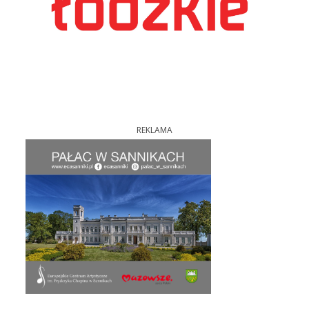
REKLAMA