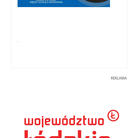
.
REKLAMA