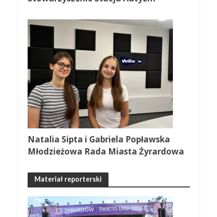
Natalia Sipta i Gabriela Popławska
Młodzieżowa Rada Miasta Żyrardowa
Materiał reporterski