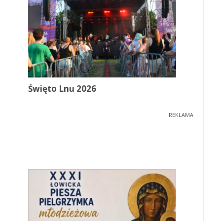
Święto Lnu 2026
REKLAMA