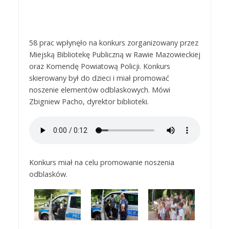
58 prac wpłynęło na konkurs zorganizowany przez
Miejską Bibliotekę Publiczną w Rawie Mazowieckiej
oraz Komendę Powiatową Policji. Konkurs
skierowany był do dzieci i miał promować
noszenie elementów odblaskowych. Mówi
Zbigniew Pacho, dyrektor biblioteki.
Konkurs miał na celu promowanie noszenia
odblasków.