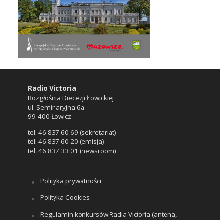
Radio Victoria
Rozgłośnia Diecezji Łowickiej
ul. Seminaryjna 6a
99-400 Łowicz
tel. 46 837 60 69 (sekretariat)
tel. 46 837 60 20 (emisja)
tel. 46 837 33 01 (newsroom)
Polityka prywatności
Polityka Cookies
Regulamin konkursów Radia Victoria (antena,