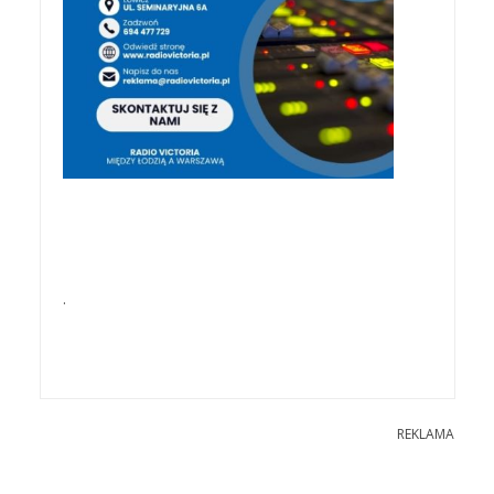
.
REKLAMA