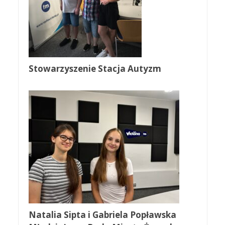
Stowarzyszenie Stacja Autyzm
Natalia Sipta i Gabriela Popławska