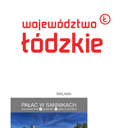
REKLAMA