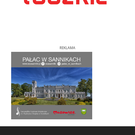
REKLAMA