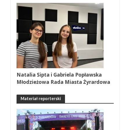
Natalia Sipta i Gabriela Popławska
Młodzieżowa Rada Miasta Żyrardowa
Materiał reporterski