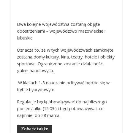
Dwa kolejne województwa zostaną objęte
obostrzeniami – województwo mazowieckie i
lubuskie
Oznacza to, ze w tych województwach zamknięte
zostaną domy kultury, kina, teatry, hotele i obiekty
sportowe. Ograniczone zostanie działalność
galerii handlowych.
W klasach 1-3 nauczanie odbywać będzie się w
trybie hybrydowym
Regulacje będą obowiązywać od najbliższego
poniedziałku (15.03.) i będą obowiązywać co
najmniej do 28 marca.
Zobacz także