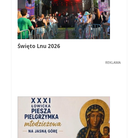
Święto Lnu 2026
REKLAMA