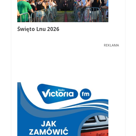
Święto Lnu 2026
REKLAMA