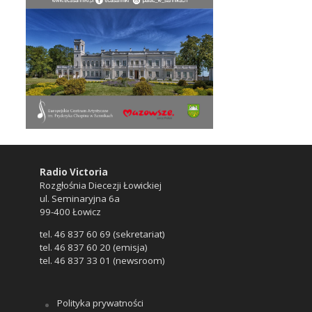
Radio Victoria
Rozgłośnia Diecezji Łowickiej
ul. Seminaryjna 6a
99-400 Łowicz
tel. 46 837 60 69 (sekretariat)
tel. 46 837 60 20 (emisja)
tel. 46 837 33 01 (newsroom)
Polityka prywatności