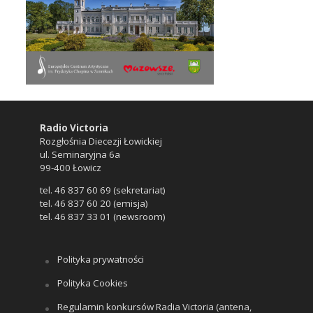
Radio Victoria
Rozgłośnia Diecezji Łowickiej
ul. Seminaryjna 6a
99-400 Łowicz
tel. 46 837 60 69 (sekretariat)
tel. 46 837 60 20 (emisja)
tel. 46 837 33 01 (newsroom)
Polityka prywatności
Polityka Cookies
Regulamin konkursów Radia Victoria (antena,