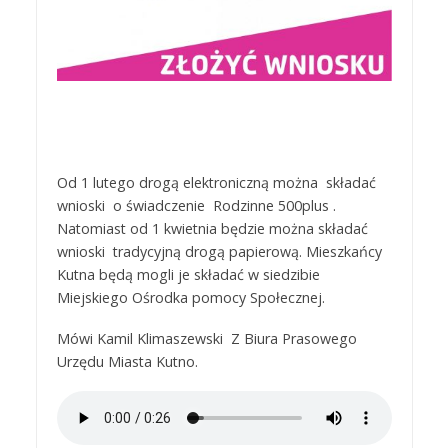
Od 1 lutego drogą elektroniczną można składać
wnioski o świadczenie Rodzinne 500plus .
Natomiast od 1 kwietnia będzie można składać
wnioski tradycyjną drogą papierową. Mieszkańcy
Kutna będą mogli je składać w siedzibie
Miejskiego Ośrodka pomocy Społecznej.
Mówi Kamil Klimaszewski Z Biura Prasowego
Urzędu Miasta Kutno.