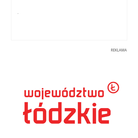
.
REKLAMA