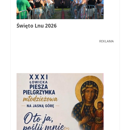
Święto Lnu 2026
REKLAMA