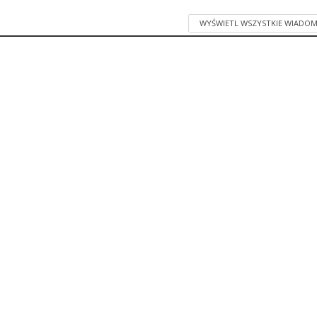
WYŚWIETL WSZYSTKIE WIADOM