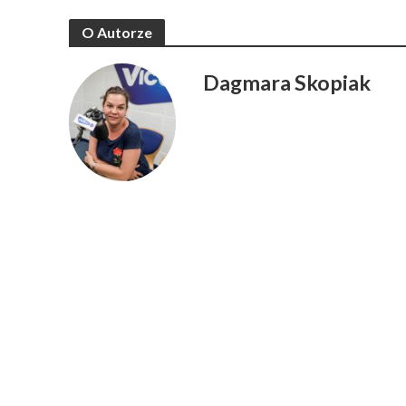
O Autorze
Dagmara Skopiak