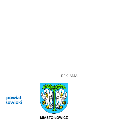
REKLAMA