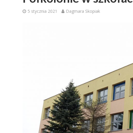
5 stycznia 2021
Dagmara Skopiak