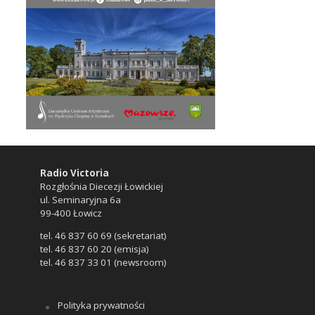
Radio Victoria
Rozgłośnia Diecezji Łowickiej
ul. Seminaryjna 6a
99-400 Łowicz
tel. 46 837 60 69 (sekretariat)
tel. 46 837 60 20 (emisja)
tel. 46 837 33 01 (newsroom)
Polityka prywatności