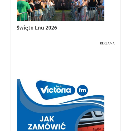
Święto Lnu 2026
REKLAMA