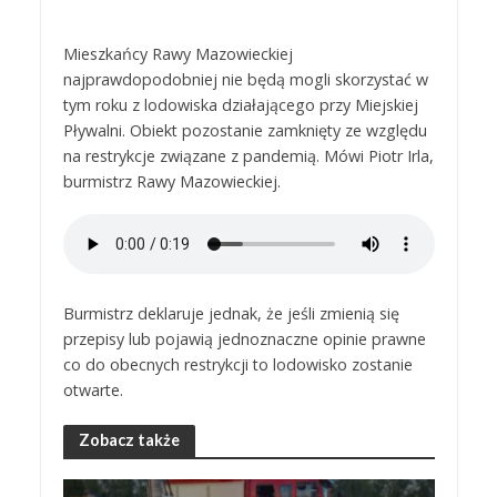
Mieszkańcy Rawy Mazowieckiej
najprawdopodobniej nie będą mogli skorzystać w
tym roku z lodowiska działającego przy Miejskiej
Pływalni. Obiekt pozostanie zamknięty ze względu
na restrykcje związane z pandemią. Mówi Piotr Irla,
burmistrz Rawy Mazowieckiej.
Burmistrz deklaruje jednak, że jeśli zmienią się
przepisy lub pojawią jednoznaczne opinie prawne
co do obecnych restrykcji to lodowisko zostanie
otwarte.
Zobacz także