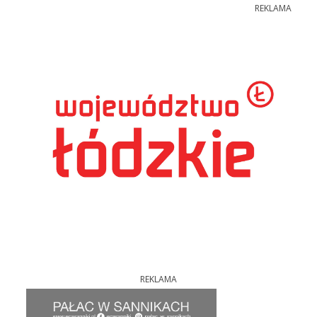
REKLAMA
REKLAMA