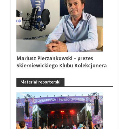
Mariusz Pierzankowski – prezes
Skierniewickiego Klubu Kolekcjonera
Materiał reporterski