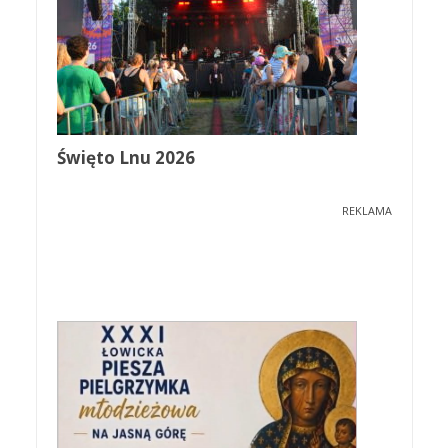
Święto Lnu 2026
REKLAMA