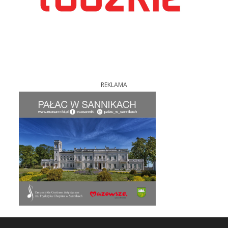
REKLAMA