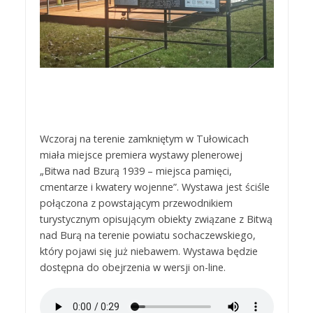
Wczoraj na terenie zamkniętym w Tułowicach
miała miejsce premiera wystawy plenerowej
„Bitwa nad Bzurą 1939 – miejsca pamięci,
cmentarze i kwatery wojenne”. Wystawa jest ściśle
połączona z powstającym przewodnikiem
turystycznym opisującym obiekty związane z Bitwą
nad Burą na terenie powiatu sochaczewskiego,
który pojawi się już niebawem. Wystawa będzie
dostępna do obejrzenia w wersji on-line.