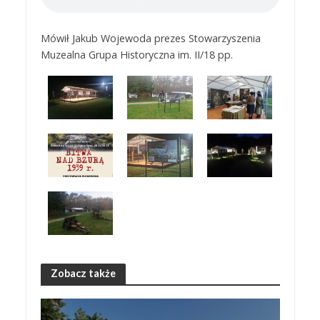
Mówił Jakub Wojewoda prezes Stowarzyszenia
Muzealna Grupa Historyczna im. II/18 pp.
Zobacz także