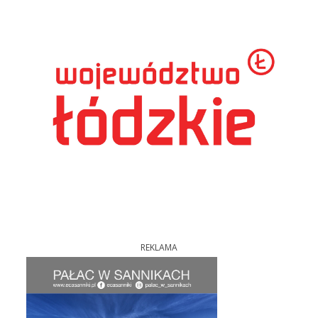
REKLAMA