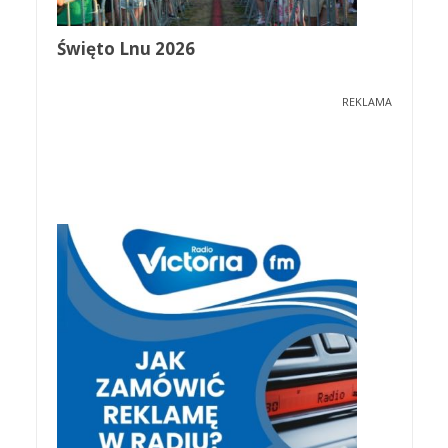
Święto Lnu 2026
REKLAMA