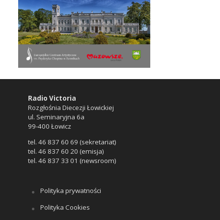
Radio Victoria
Rozgłośnia Diecezji Łowickiej
ul. Seminaryjna 6a
99-400 Łowicz
tel. 46 837 60 69 (sekretariat)
tel. 46 837 60 20 (emisja)
tel. 46 837 33 01 (newsroom)
Polityka prywatności
Polityka Cookies