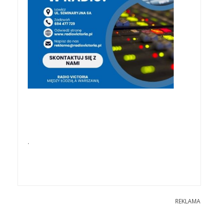
.
REKLAMA