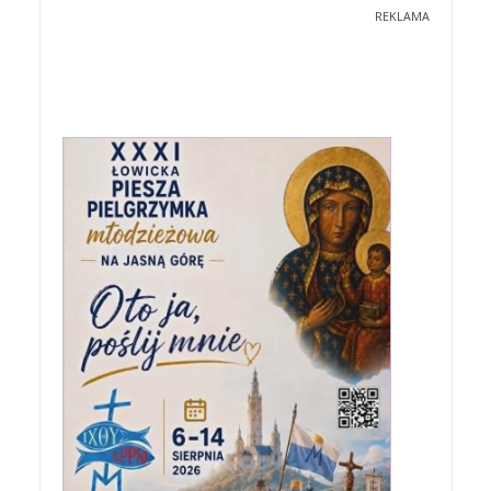
REKLAMA