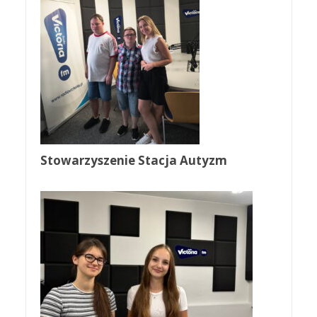
Stowarzyszenie Stacja Autyzm