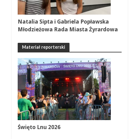
Natalia Sipta i Gabriela Popławska
Młodzieżowa Rada Miasta Żyrardowa
Materiał reporterski
Święto Lnu 2026