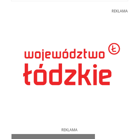
REKLAMA
REKLAMA