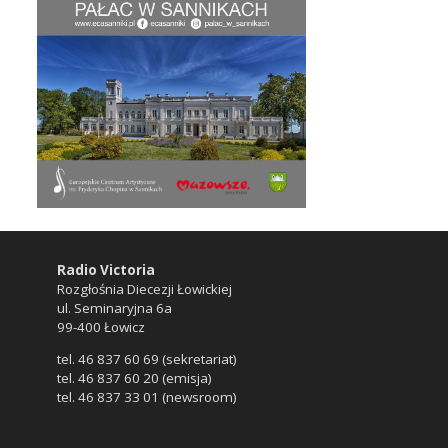
Radio Victoria
Rozgłośnia Diecezji Łowickiej
ul. Seminaryjna 6a
99-400 Łowicz
tel. 46 837 60 69 (sekretariat)
tel. 46 837 60 20 (emisja)
tel. 46 837 33 01 (newsroom)