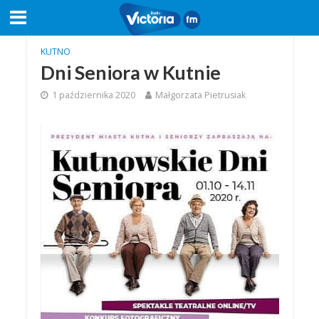
KUTNO
Dni Seniora w Kutnie
1 października 2020
Małgorzata Pietrusiak