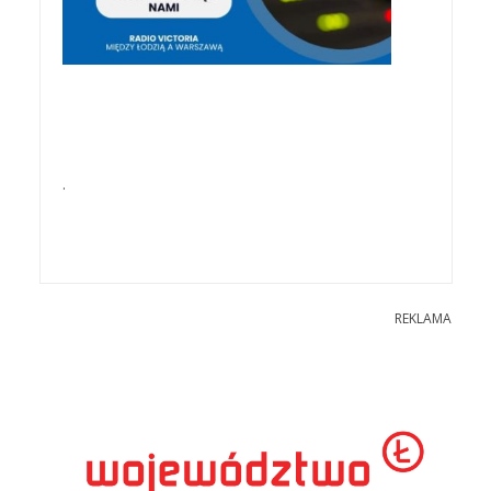
.
REKLAMA