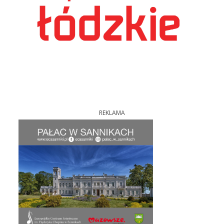
REKLAMA