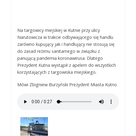
Na targowicy miejskiej w Kutnie przy ulicy
Narutowicza w trakcie odbywającego się handlu
zarówno kupujący jak i handlujący nie stosują się
do zasad reżimu sanitarnego w związku z
panującą pandemia koronawirusa. Dlatego
Prezydent Kutna wystąpił z apelem do wszystkich
korzystających z targowiska miejskiego.
Mówi Zbigniew Burzyński Prezydent Miasta Kutno