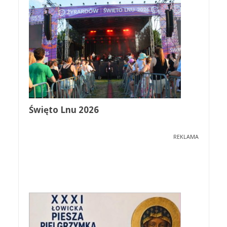
Święto Lnu 2026
REKLAMA