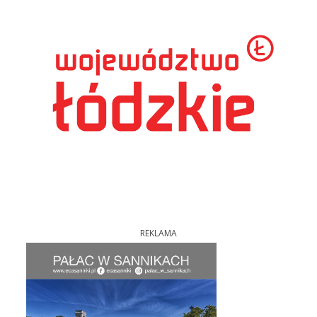
REKLAMA