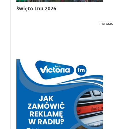
Święto Lnu 2026
REKLAMA