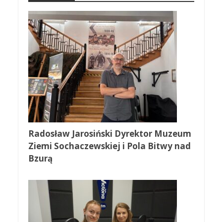
Radosław Jarosiński Dyrektor Muzeum
Ziemi Sochaczewskiej i Pola Bitwy nad
Bzurą