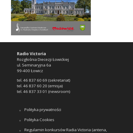
Radio Victoria
Rozgłośnia Diecezji Łowickiej
ul. Seminaryjna 6a
99-400 Łowicz
tel. 46 837 60 69 (sekretariat)
tel. 46 837 60 20 (emisja)
tel. 46 837 33 01 (newsroom)
Polityka prywatności
Polityka Cookies
Regulamin konkursów Radia Victoria (antena,