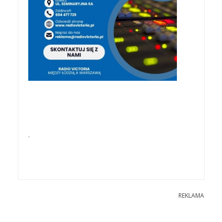
.
REKLAMA