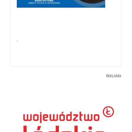
.
REKLAMA