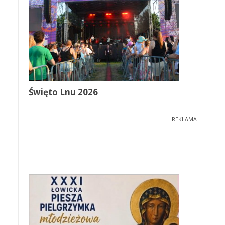
Święto Lnu 2026
REKLAMA