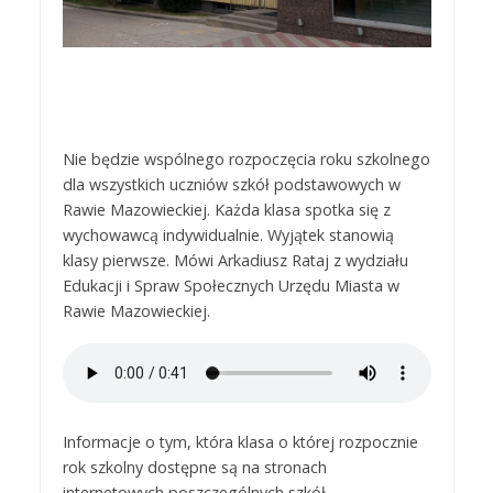
Nie będzie wspólnego rozpoczęcia roku szkolnego
dla wszystkich uczniów szkół podstawowych w
Rawie Mazowieckiej. Każda klasa spotka się z
wychowawcą indywidualnie. Wyjątek stanowią
klasy pierwsze. Mówi Arkadiusz Rataj z wydziału
Edukacji i Spraw Społecznych Urzędu Miasta w
Rawie Mazowieckiej.
Informacje o tym, która klasa o której rozpocznie
rok szkolny dostępne są na stronach
internetowych poszczególnych szkół.