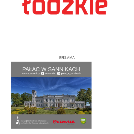
REKLAMA