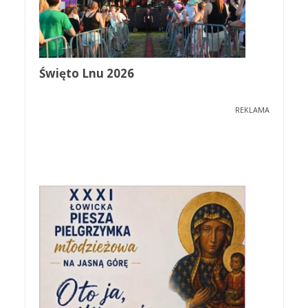
Święto Lnu 2026
REKLAMA