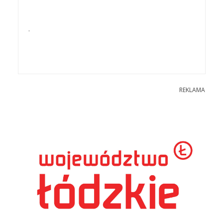
.
REKLAMA