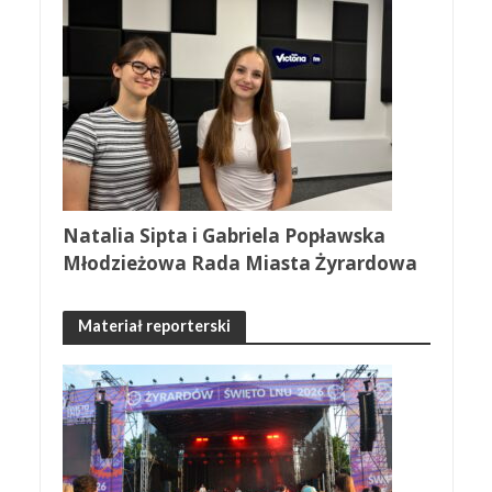
Natalia Sipta i Gabriela Popławska
Młodzieżowa Rada Miasta Żyrardowa
Materiał reporterski