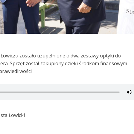
 Łowiczu zostało uzupełnione o dwa zestawy optyki do
era. Sprzęt został zakupiony dzięki środkom finansowym
rawiedliwości.
sta Łowicki