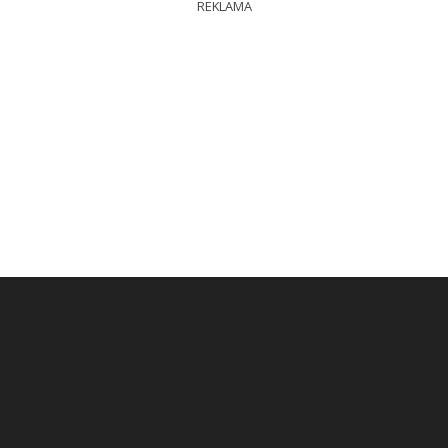
REKLAMA