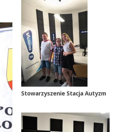
Stowarzyszenie Stacja Autyzm