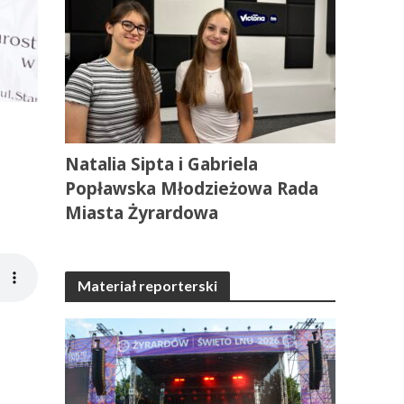
Natalia Sipta i Gabriela
Popławska Młodzieżowa Rada
Miasta Żyrardowa
Materiał reporterski