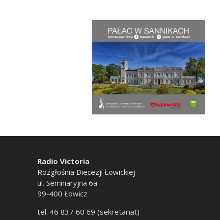
Radio Victoria
Rozgłośnia Diecezji Łowickiej
ul. Seminaryjna 6a
99-400 Łowicz
tel. 46 837 60 69 (sekretariat)