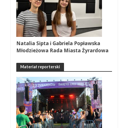
Natalia Sipta i Gabriela Popławska
Młodzieżowa Rada Miasta Żyrardowa
Materiał reporterski