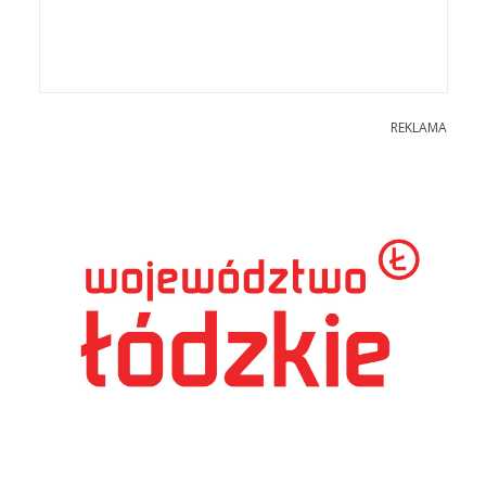
REKLAMA