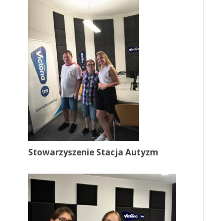
Stowarzyszenie Stacja Autyzm