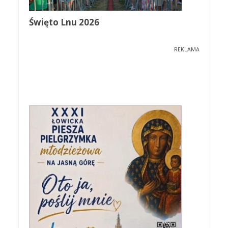
Święto Lnu 2026
REKLAMA