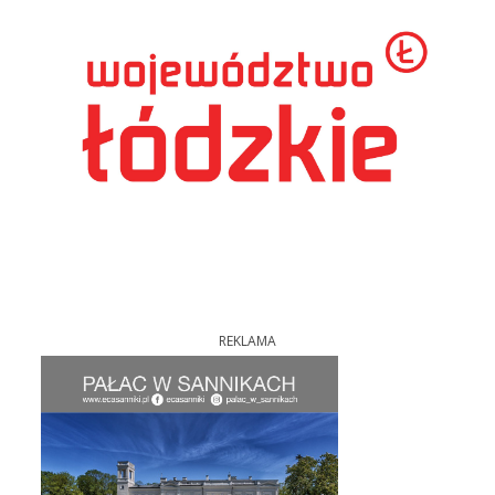
REKLAMA