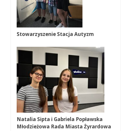
Stowarzyszenie Stacja Autyzm
Natalia Sipta i Gabriela Popławska
Młodzieżowa Rada Miasta Żyrardowa