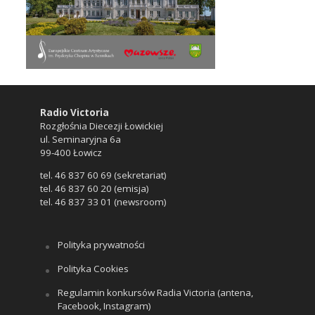
Radio Victoria
Rozgłośnia Diecezji Łowickiej
ul. Seminaryjna 6a
99-400 Łowicz
tel. 46 837 60 69 (sekretariat)
tel. 46 837 60 20 (emisja)
tel. 46 837 33 01 (newsroom)
Polityka prywatności
Polityka Cookies
Regulamin konkursów Radia Victoria (antena,
Facebook, Instagram)