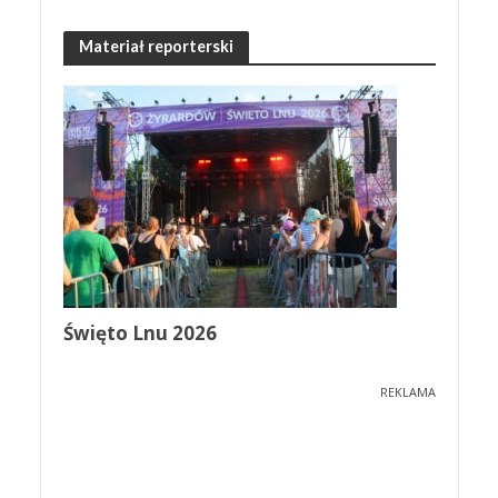
Materiał reporterski
Święto Lnu 2026
REKLAMA