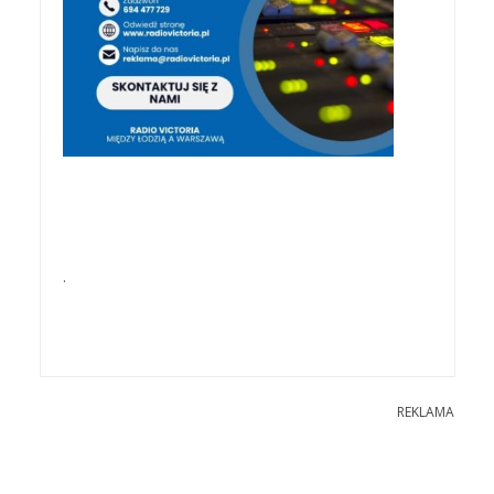
.
REKLAMA