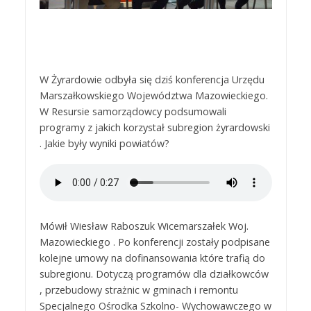
W Żyrardowie odbyła się dziś konferencja Urzędu
Marszałkowskiego Województwa Mazowieckiego.
W Resursie samorządowcy podsumowali
programy z jakich korzystał subregion żyrardowski
. Jakie były wyniki powiatów?
Mówił Wiesław Raboszuk Wicemarszałek Woj.
Mazowieckiego . Po konferencji zostały podpisane
kolejne umowy na dofinansowania które trafią do
subregionu. Dotyczą programów dla działkowców
, przebudowy strażnic w gminach i remontu
Specjalnego Ośrodka Szkolno- Wychowawczego w