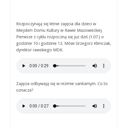
Rozpoczynają się letnie zajęcia dla dzieci w
Miejskim Domu Kultury w Rawie Mazowieckiej.
Pierwsze z cyklu rozpoczną się już dziś (1.07.) o
godzinie 10 i godzinie 12. Mówi Grzegorz Klimczak,
dyrektor rawskiego MDK.
Zajęcia odbywają się w reżimie sanitarnym. Co to
oznacza?