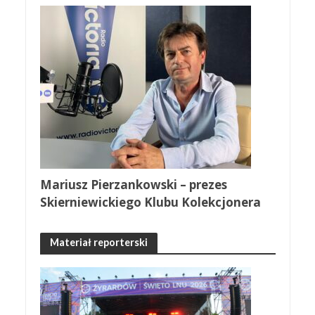
Mariusz Pierzankowski – prezes
Skierniewickiego Klubu Kolekcjonera
Materiał reporterski