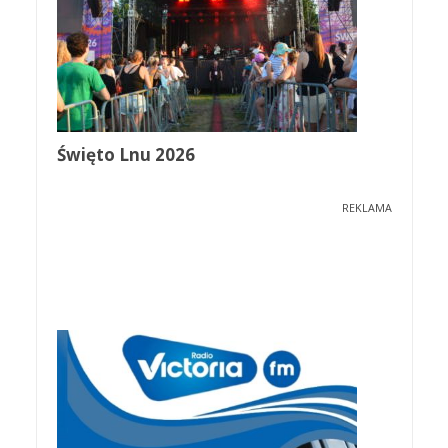
Święto Lnu 2026
REKLAMA