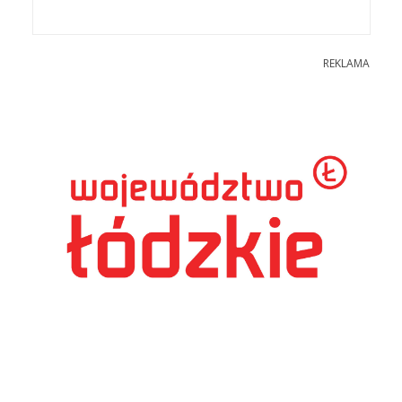
REKLAMA