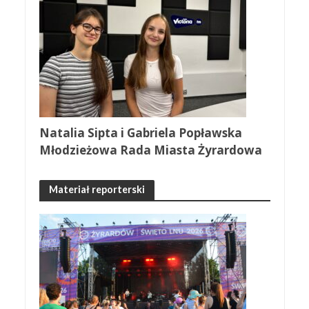
Natalia Sipta i Gabriela Popławska
Młodzieżowa Rada Miasta Żyrardowa
Materiał reporterski