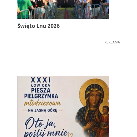
Święto Lnu 2026
REKLAMA