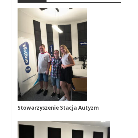
Stowarzyszenie Stacja Autyzm