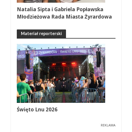
Natalia Sipta i Gabriela Popławska
Młodzieżowa Rada Miasta Żyrardowa
Materiał reporterski
Święto Lnu 2026
REKLAMA