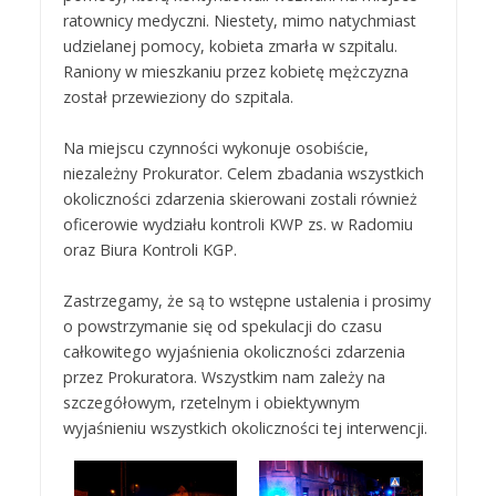
ratownicy medyczni. Niestety, mimo natychmiast
udzielanej pomocy, kobieta zmarła w szpitalu.
Raniony w mieszkaniu przez kobietę mężczyzna
został przewieziony do szpitala.
Na miejscu czynności wykonuje osobiście,
niezależny Prokurator. Celem zbadania wszystkich
okoliczności zdarzenia skierowani zostali również
oficerowie wydziału kontroli KWP zs. w Radomiu
oraz Biura Kontroli KGP.
Zastrzegamy, że są to wstępne ustalenia i prosimy
o powstrzymanie się od spekulacji do czasu
całkowitego wyjaśnienia okoliczności zdarzenia
przez Prokuratora. Wszystkim nam zależy na
szczegółowym, rzetelnym i obiektywnym
wyjaśnieniu wszystkich okoliczności tej interwencji.