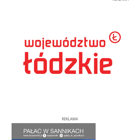
REKLAMA