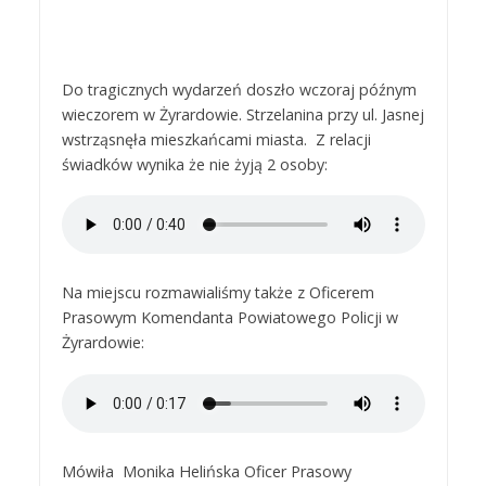
Do tragicznych wydarzeń doszło wczoraj późnym
wieczorem w Żyrardowie. Strzelanina przy ul. Jasnej
wstrząsnęła mieszkańcami miasta. Z relacji
świadków wynika że nie żyją 2 osoby:
Na miejscu rozmawialiśmy także z Oficerem
Prasowym Komendanta Powiatowego Policji w
Żyrardowie:
Mówiła Monika Helińska Oficer Prasowy