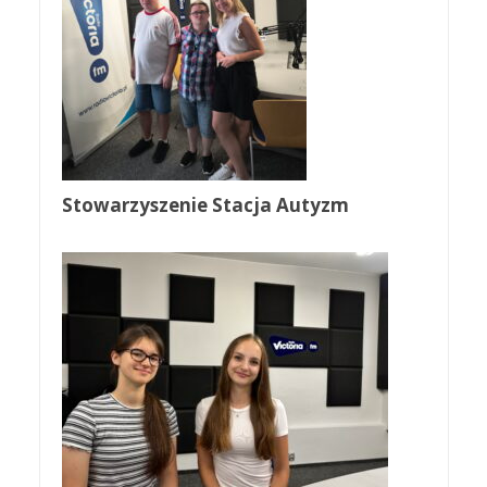
Stowarzyszenie Stacja Autyzm