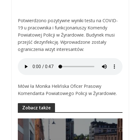
Potwierdzono pozytywne wyniki testu na COVID-
19 u pracownika i funkcjonariuszy Komendy
Powiatowej Policji w Żyrardowie. Budynek musi
przejść dezynfekcję. Wprowadzone zostały
ograniczenia wizyt interesantów:
Mówi ła Monika Helińska Oficer Prasowy
Komendanta Powiatowego Policji w Żyrardowie.
Zobacz także