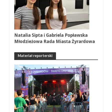
Natalia Sipta i Gabriela Popławska
Młodzieżowa Rada Miasta Żyrardowa
Materiał reporterski