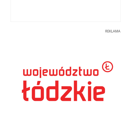
REKLAMA