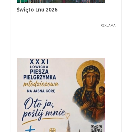
Święto Lnu 2026
REKLAMA