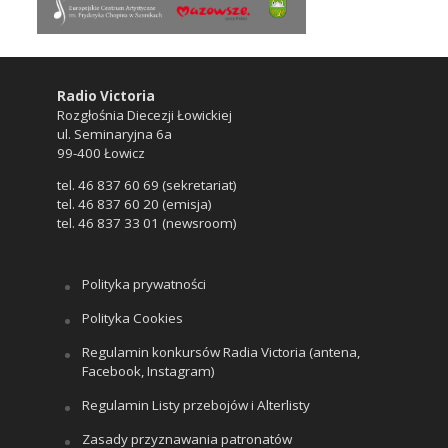
Radio Victoria
Rozgłośnia Diecezji Łowickiej
ul. Seminaryjna 6a
99-400 Łowicz
tel. 46 837 60 69 (sekretariat)
tel. 46 837 60 20 (emisja)
tel. 46 837 33 01 (newsroom)
Polityka prywatności
Polityka Cookies
Regulamin konkursów Radia Victoria (antena,
Facebook, Instagram)
Regulamin Listy przebojów i Alterlisty
Zasady przyznawania patronatów