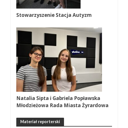
Stowarzyszenie Stacja Autyzm
Natalia Sipta i Gabriela Popławska
Młodzieżowa Rada Miasta Żyrardowa
Materiał reporterski