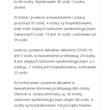
to 64 osoby. Wyzdrowiało 45 osób 1 osoba
zmarła.
W Kutnie i powiecie w kwarantannie i izolacji
pozostaje 61 osób, 4 osoby są hospitalizowane,
brak osób objętych nadzorem epidemiologicznym.
Zakażonych Covid -19 jest 41 osób, ozdrowiało już
59 osób.
Łowiczu i powiecie aktualnie zakażone COVID-19
jest 5 osób, w kwarantannie przebywają 24 osoby,
8 jest objętych nadzorem epidemiologicznym, a 5
izolacją , 1 osoba jest hospitalizowana, ozdrowiało
25 osób.
W Sochaczewie i powiecie aktualnie w
kwarantannie domowej przebywają 683 osoby.
Obecnie w izolacji domowej są 42 osoby,
nadzorem epidemiologicznym objęto 80 osób, 4
osoby są hospitalizowane. Od początku trwania