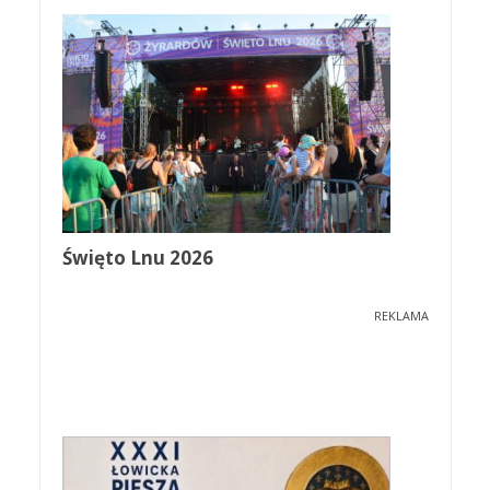
Święto Lnu 2026
REKLAMA