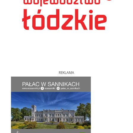
REKLAMA