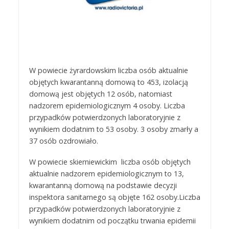
W powiecie żyrardowskim liczba osób aktualnie
objętych kwarantanną domową to 453, izolacją
domową jest objętych 12 osób, natomiast
nadzorem epidemiologicznym 4 osoby. Liczba
przypadków potwierdzonych laboratoryjnie z
wynikiem dodatnim to 53 osoby. 3 osoby zmarły a
37 osób ozdrowiało.
W powiecie skierniewickim liczba osób objętych
aktualnie nadzorem epidemiologicznym to 13,
kwarantanną domową na podstawie decyzji
inspektora sanitarnego są objęte 162 osoby.Liczba
przypadków potwierdzonych laboratoryjnie z
wynikiem dodatnim od początku trwania epidemii