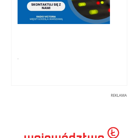
.
REKLAMA