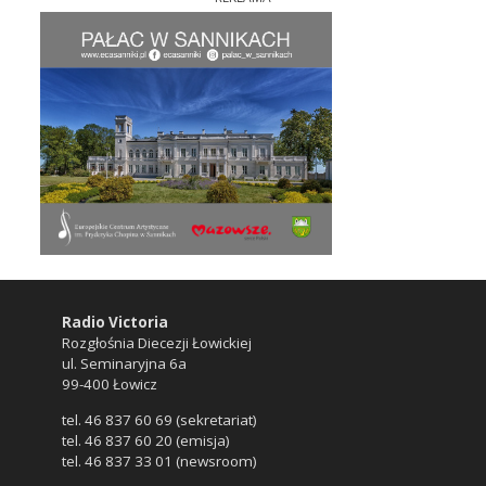
Radio Victoria
Rozgłośnia Diecezji Łowickiej
ul. Seminaryjna 6a
99-400 Łowicz
tel. 46 837 60 69 (sekretariat)
tel. 46 837 60 20 (emisja)
tel. 46 837 33 01 (newsroom)