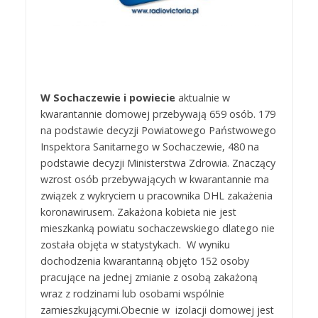
W Sochaczewie i powiecie
aktualnie w
kwarantannie domowej przebywają 659 osób. 179
na podstawie decyzji Powiatowego Państwowego
Inspektora Sanitarnego w Sochaczewie, 480 na
podstawie decyzji Ministerstwa Zdrowia. Znaczący
wzrost osób przebywających w kwarantannie ma
związek z wykryciem u pracownika DHL zakażenia
koronawirusem. Zakażona kobieta nie jest
mieszkanką powiatu sochaczewskiego dlatego nie
została objęta w statystykach. W wyniku
dochodzenia kwarantanną objęto 152 osoby
pracujące na jednej zmianie z osobą zakażoną
wraz z rodzinami lub osobami wspólnie
zamieszkującymi.Obecnie w izolacji domowej jest