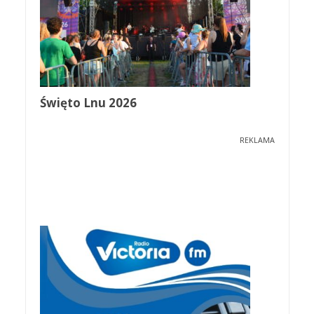
Święto Lnu 2026
REKLAMA