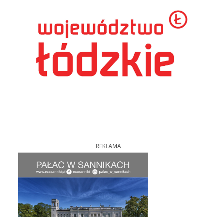
REKLAMA