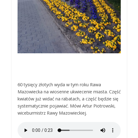
60 tysięcy złotych wyda w tym roku Rawa
Mazowiecka na wiosenne ukwiecenie miasta. Część
kwiatów już widać na rabatach, a część będzie się
systematycznie pojawiać. Mówi Artur Piotrowski,
wiceburmistrz Rawy Mazowieckiej.