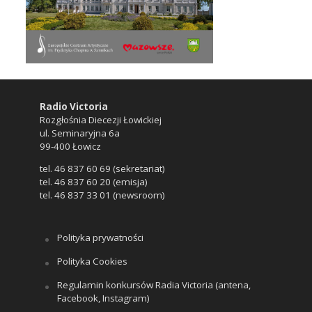
Radio Victoria
Rozgłośnia Diecezji Łowickiej
ul. Seminaryjna 6a
99-400 Łowicz
tel. 46 837 60 69 (sekretariat)
tel. 46 837 60 20 (emisja)
tel. 46 837 33 01 (newsroom)
Polityka prywatności
Polityka Cookies
Regulamin konkursów Radia Victoria (antena,
Facebook, Instagram)