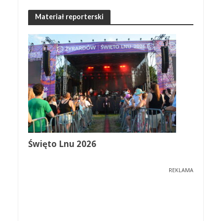
Materiał reporterski
Święto Lnu 2026
REKLAMA