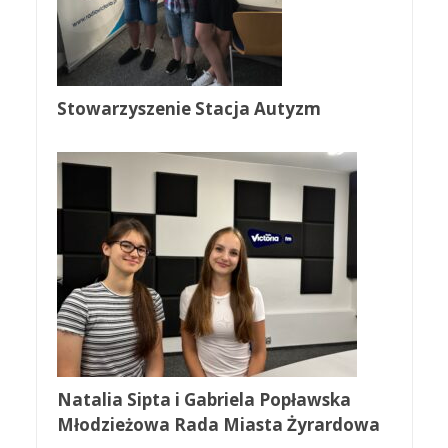
Stowarzyszenie Stacja Autyzm
Natalia Sipta i Gabriela Popławska
Młodzieżowa Rada Miasta Żyrardowa