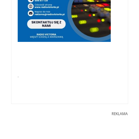
.
REKLAMA