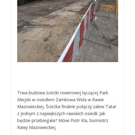
Trwa budowa ścieżki rowerowej łączącej Park
Miejski w osiedlem Zamkowa Wola w Rawie
Mazowieckiej. Ścieżka finalnie połączy zalew Tatar
z jednym z największych rawskich osiedli. Jak
będzie przebiegała? Mówi Piotr Irla, burmistrz
Rawy Mazowieckiej.