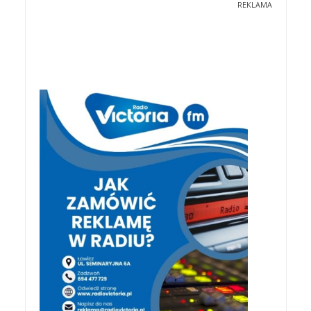
REKLAMA