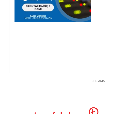
.
REKLAMA