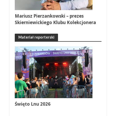
Mariusz Pierzankowski – prezes
Skierniewickiego Klubu Kolekcjonera
Materiał reporterski
Święto Lnu 2026