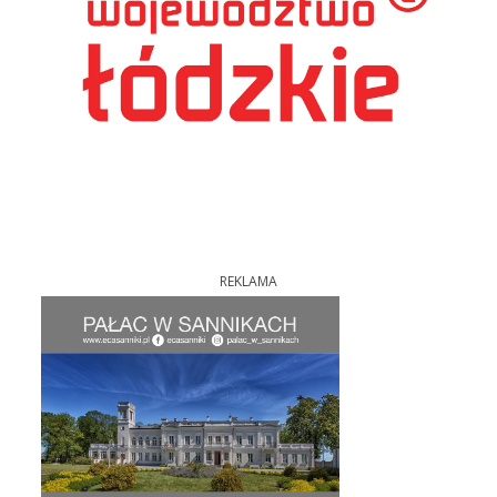
REKLAMA