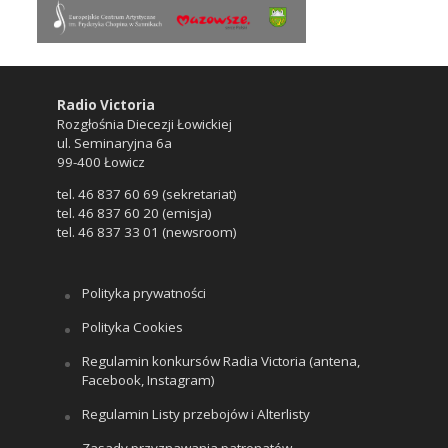
Radio Victoria
Rozgłośnia Diecezji Łowickiej
ul. Seminaryjna 6a
99-400 Łowicz
tel. 46 837 60 69 (sekretariat)
tel. 46 837 60 20 (emisja)
tel. 46 837 33 01 (newsroom)
Polityka prywatności
Polityka Cookies
Regulamin konkursów Radia Victoria (antena,
Facebook, Instagram)
Regulamin Listy przebojów i Alterlisty