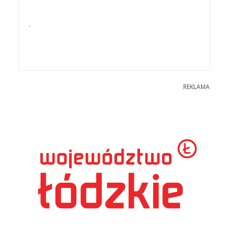
.
REKLAMA