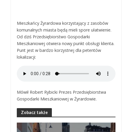
Mieszkańcy Żyrardowa korzystający z zasobów
komunalnych miasta będą mieli spore ułatwienie.
Od dziś Przedsiębiorstwo Gospodarki
Mieszkaniowej otwiera nowy punkt obsługi klienta.
Punt jest w bardzo korzystnej dla petentów
lokalizacji:
Mówił Robert Rybicki Prezes Przedsiębiorstwa
Gospodarki Mieszkaniowej w Żyrardowie.
Zobacz także