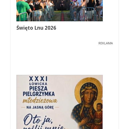
Święto Lnu 2026
REKLAMA