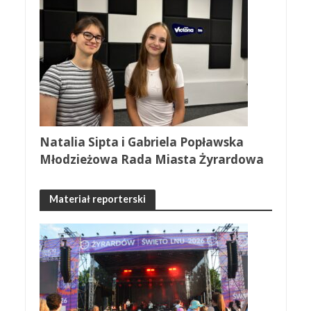
Natalia Sipta i Gabriela Popławska
Młodzieżowa Rada Miasta Żyrardowa
Materiał reporterski