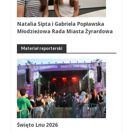
Natalia Sipta i Gabriela Popławska
Młodzieżowa Rada Miasta Żyrardowa
Materiał reporterski
Święto Lnu 2026