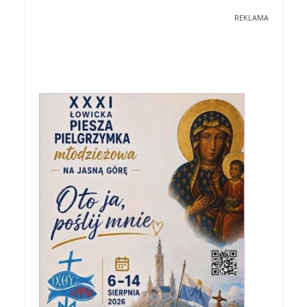
REKLAMA