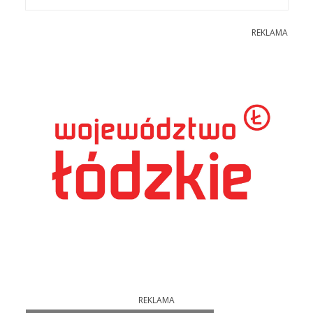
REKLAMA
REKLAMA