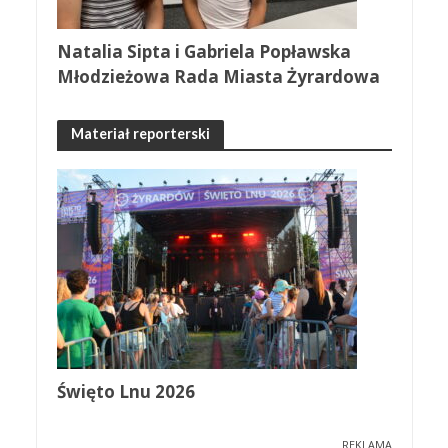
Natalia Sipta i Gabriela Popławska
Młodzieżowa Rada Miasta Żyrardowa
Materiał reporterski
Święto Lnu 2026
REKLAMA