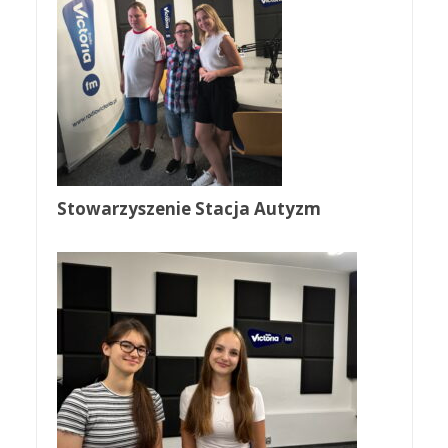
Stowarzyszenie Stacja Autyzm