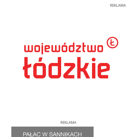
REKLAMA
REKLAMA