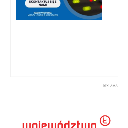
.
REKLAMA