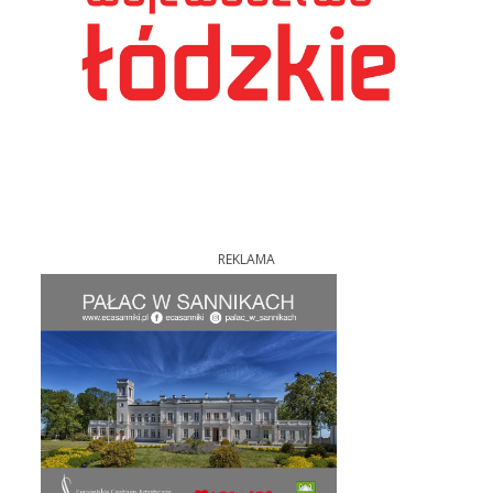
REKLAMA