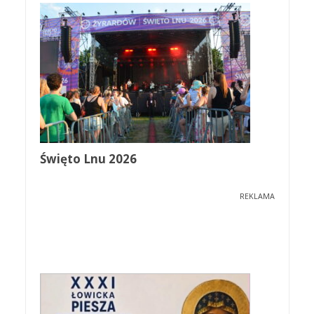
Święto Lnu 2026
REKLAMA