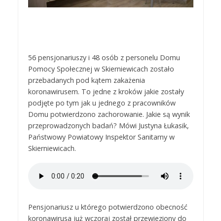
56 pensjonariuszy i 48 osób z personelu Domu
Pomocy Społecznej w Skierniewicach zostało
przebadanych pod kątem zakażenia
koronawirusem. To jedne z kroków jakie zostały
podjęte po tym jak u jednego z pracowników
Domu potwierdzono zachorowanie. Jakie są wynik
przeprowadzonych badań? Mówi Justyna Łukasik,
Państwowy Powiatowy Inspektor Sanitarny w
Skierniewicach.
Pensjonariusz u którego potwierdzono obecność
koronawirusa już wczoraj został przewieziony do