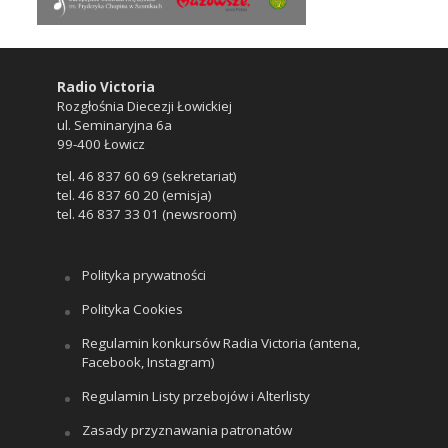
Radio Victoria
Rozgłośnia Diecezji Łowickiej
ul. Seminaryjna 6a
99-400 Łowicz
tel. 46 837 60 69 (sekretariat)
tel. 46 837 60 20 (emisja)
tel. 46 837 33 01 (newsroom)
Polityka prywatności
Polityka Cookies
Regulamin konkursów Radia Victoria (antena,
Facebook, Instagram)
Regulamin Listy przebojów i Alterlisty
Zasady przyznawania patronatów