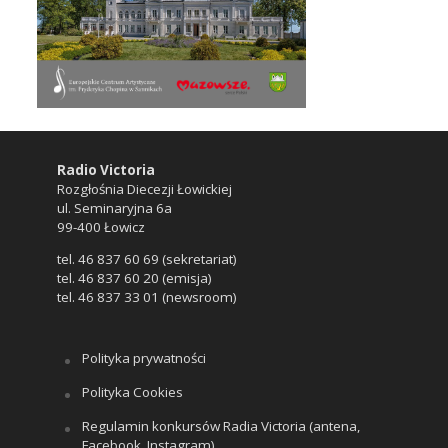
Radio Victoria
Rozgłośnia Diecezji Łowickiej
ul. Seminaryjna 6a
99-400 Łowicz
tel. 46 837 60 69 (sekretariat)
tel. 46 837 60 20 (emisja)
tel. 46 837 33 01 (newsroom)
Polityka prywatności
Polityka Cookies
Regulamin konkursów Radia Victoria (antena,
Facebook, Instagram)