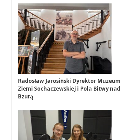
Radosław Jarosiński Dyrektor Muzeum
Ziemi Sochaczewskiej i Pola Bitwy nad
Bzurą