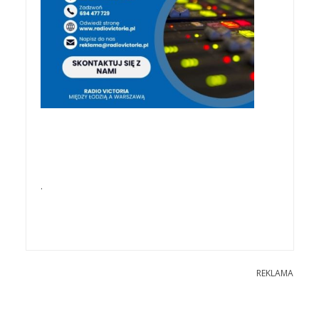
.
REKLAMA