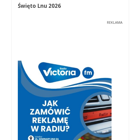
Święto Lnu 2026
REKLAMA