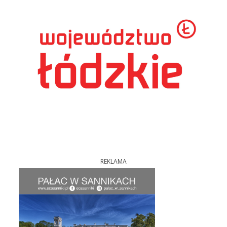
REKLAMA