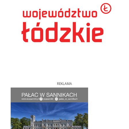
REKLAMA