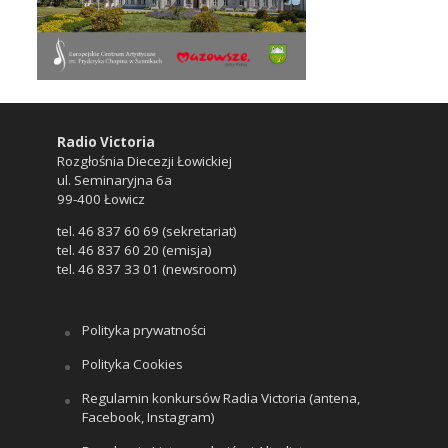
Radio Victoria
Rozgłośnia Diecezji Łowickiej
ul. Seminaryjna 6a
99-400 Łowicz
tel. 46 837 60 69 (sekretariat)
tel. 46 837 60 20 (emisja)
tel. 46 837 33 01 (newsroom)
Polityka prywatności
Polityka Cookies
Regulamin konkursów Radia Victoria (antena,
Facebook, Instagram)