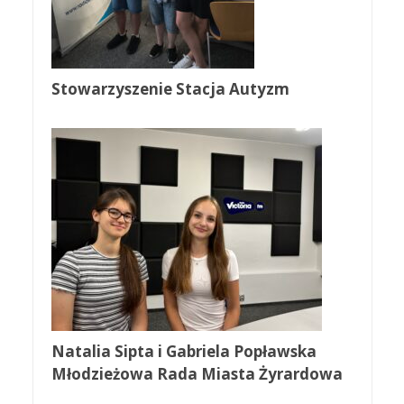
Stowarzyszenie Stacja Autyzm
Natalia Sipta i Gabriela Popławska
Młodzieżowa Rada Miasta Żyrardowa