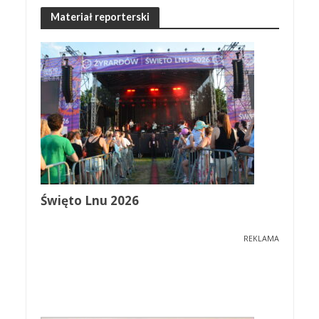
Materiał reporterski
Święto Lnu 2026
REKLAMA