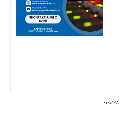
.
REKLAMA