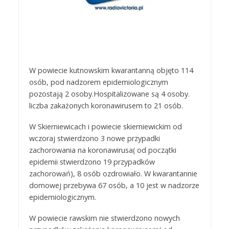
W powiecie kutnowskim kwarantanną objęto 114
osób, pod nadzorem epidemiologicznym
pozostają 2 osoby.Hospitalizowane są 4 osoby.
liczba zakażonych koronawirusem to 21 osób.
W Skierniewicach i powiecie skierniewickim od
wczoraj stwierdzono 3 nowe przypadki
zachorowania na koronawirusa( od początki
epidemii stwierdzono 19 przypadków
zachorowań), 8 osób ozdrowiało. W kwarantannie
domowej przebywa 67 osób, a 10 jest w nadzorze
epidemiologicznym.
W powiecie rawskim nie stwierdzono nowych