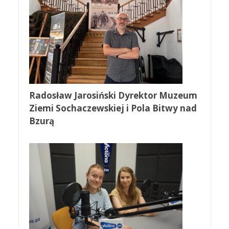
Radosław Jarosiński Dyrektor Muzeum
Ziemi Sochaczewskiej i Pola Bitwy nad
Bzurą