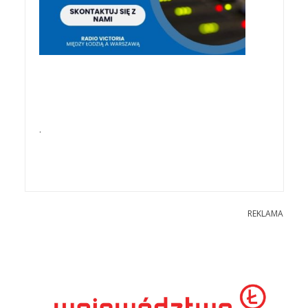
.
REKLAMA