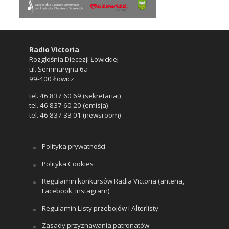
Radio Victoria
Rozgłośnia Diecezji Łowickiej
ul. Seminaryjna 6a
99-400 Łowicz
tel. 46 837 60 69 (sekretariat)
tel. 46 837 60 20 (emisja)
tel. 46 837 33 01 (newsroom)
Polityka prywatności
Polityka Cookies
Regulamin konkursów Radia Victoria (antena,
Facebook, Instagram)
Regulamin Listy przebojów i Alterlisty
Zasady przyznawania patronatów