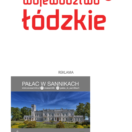
REKLAMA