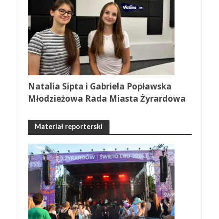
Natalia Sipta i Gabriela Popławska
Młodzieżowa Rada Miasta Żyrardowa
Materiał reporterski