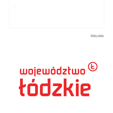
.
REKLAMA