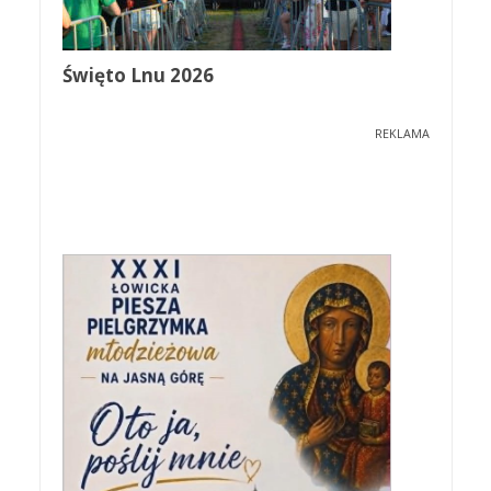
Święto Lnu 2026
REKLAMA