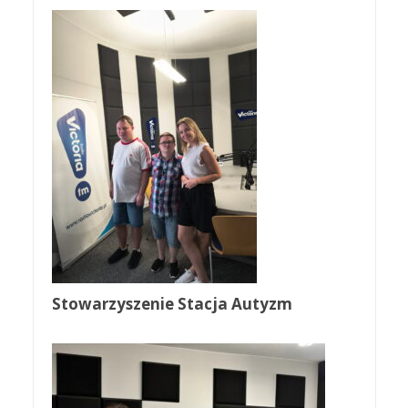
Stowarzyszenie Stacja Autyzm