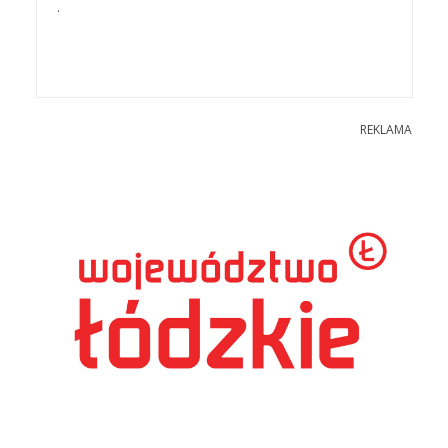
.
REKLAMA