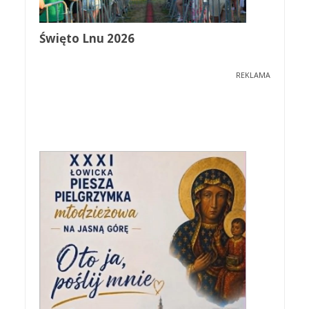
Święto Lnu 2026
REKLAMA