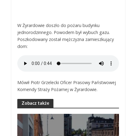
W Żyrardowie doszło do pożaru budynku
jednorodzinnego. Powodem był wybuch gazu.
Poszkodowany został mężczyzna zamieszkujący
dom:
Mówił Piotr Grzelecki Oficer Prasowy Państwowej
Komendy Straży Pożarnej w Żyrardowie.
Zobacz także