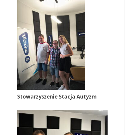
Stowarzyszenie Stacja Autyzm