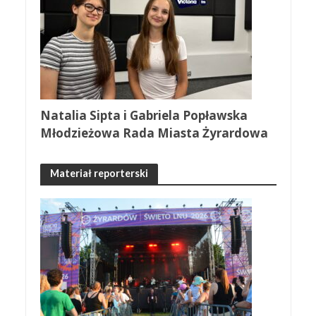
Natalia Sipta i Gabriela Popławska
Młodzieżowa Rada Miasta Żyrardowa
Materiał reporterski