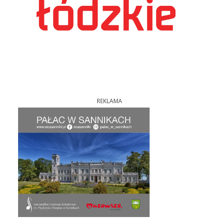
REKLAMA