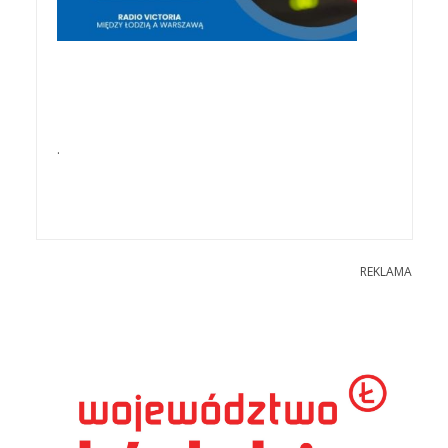
.
REKLAMA