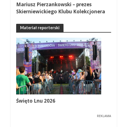
Mariusz Pierzankowski – prezes
Skierniewickiego Klubu Kolekcjonera
Materiał reporterski
Święto Lnu 2026
REKLAMA