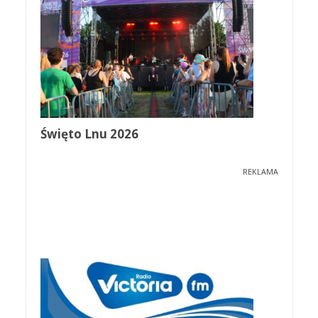
Święto Lnu 2026
REKLAMA