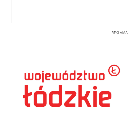
REKLAMA