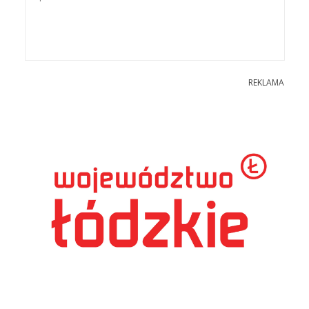
REKLAMA