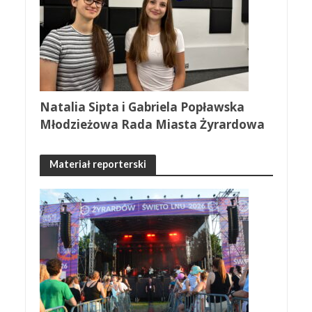
Natalia Sipta i Gabriela Popławska
Młodzieżowa Rada Miasta Żyrardowa
Materiał reporterski