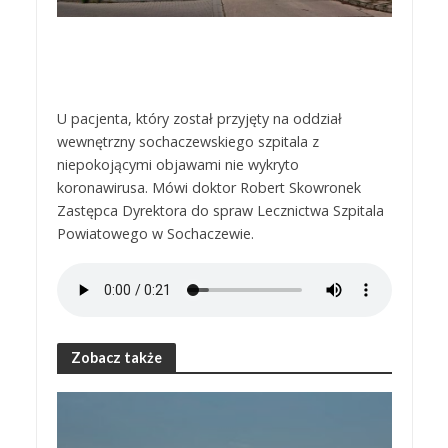
U pacjenta, który został przyjęty na oddział
wewnętrzny sochaczewskiego szpitala z
niepokojącymi objawami nie wykryto
koronawirusa. Mówi doktor Robert Skowronek
Zastępca Dyrektora do spraw Lecznictwa Szpitala
Powiatowego w Sochaczewie.
Zobacz także