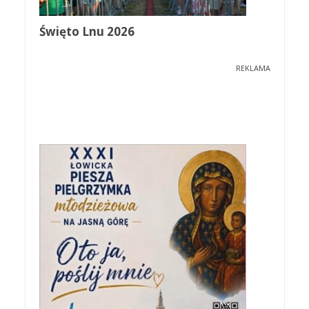
Święto Lnu 2026
REKLAMA