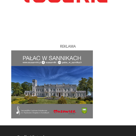
REKLAMA