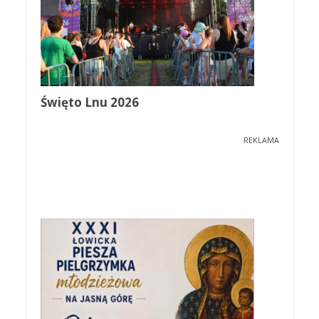
Święto Lnu 2026
REKLAMA