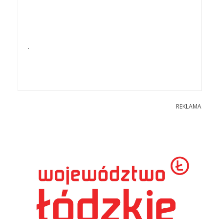
.
REKLAMA