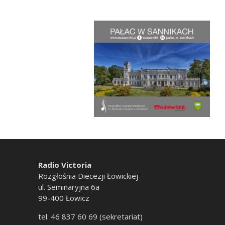
Radio Victoria
Rozgłośnia Diecezji Łowickiej
ul. Seminaryjna 6a
99-400 Łowicz
tel. 46 837 60 69 (sekretariat)