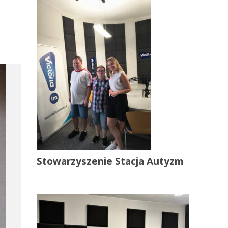
Stowarzyszenie Stacja Autyzm