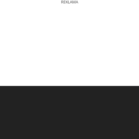
REKLAMA