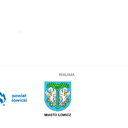
.
REKLAMA