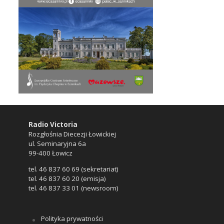
Radio Victoria
Rozgłośnia Diecezji Łowickiej
ul. Seminaryjna 6a
99-400 Łowicz
tel. 46 837 60 69 (sekretariat)
tel. 46 837 60 20 (emisja)
tel. 46 837 33 01 (newsroom)
Polityka prywatności