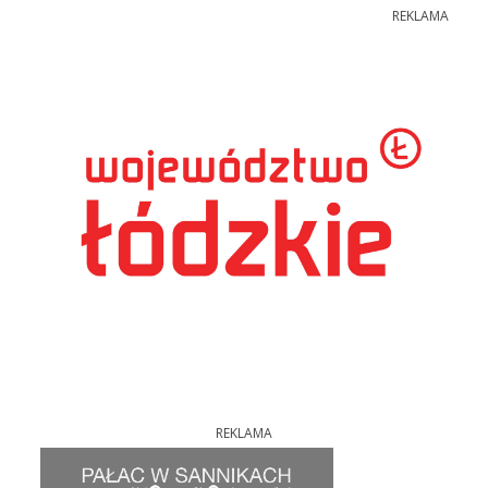
REKLAMA
REKLAMA