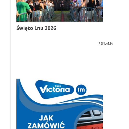
Święto Lnu 2026
REKLAMA