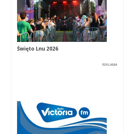
Święto Lnu 2026
REKLAMA