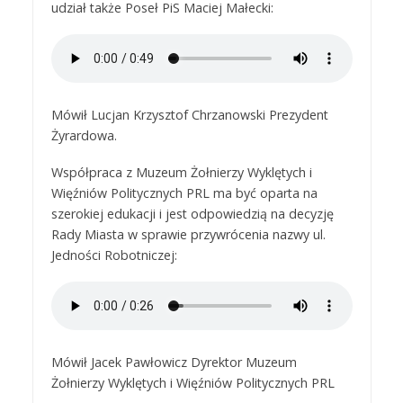
udział także Poseł PiS Maciej Małecki:
Mówił Lucjan Krzysztof Chrzanowski Prezydent
Żyrardowa.
Współpraca z Muzeum Żołnierzy Wyklętych i
Więźniów Politycznych PRL ma być oparta na
szerokiej edukacji i jest odpowiedzią na decyzję
Rady Miasta w sprawie przywrócenia nazwy ul.
Jedności Robotniczej:
Mówił Jacek Pawłowicz Dyrektor Muzeum
Żołnierzy Wyklętych i Więźniów Politycznych PRL