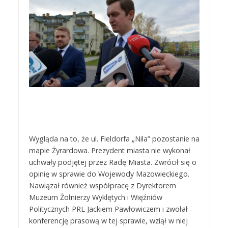
Wygląda na to, że ul. Fieldorfa „Nila” pozostanie na
mapie Żyrardowa. Prezydent miasta nie wykonał
uchwały podjętej przez Radę Miasta. Zwrócił się o
opinię w sprawie do Wojewody Mazowieckiego.
Nawiązał również współpracę z Dyrektorem
Muzeum Żołnierzy Wyklętych i Więźniów
Politycznych PRL Jackiem Pawłowiczem i zwołał
konferencję prasową w tej sprawie, wziął w niej