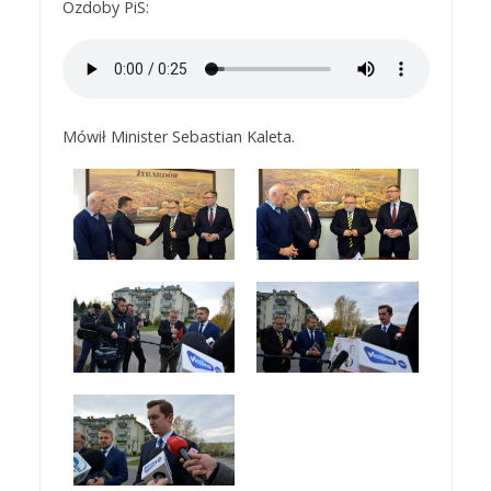
Ozdoby PiS:
Mówił Minister Sebastian Kaleta.