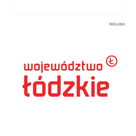
REKLAMA