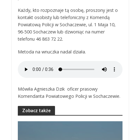
Każdy, kto rozpoznaje tą osobę, proszony jest o
kontakt osobisty lub telefoniczny z Komendą
Powiatową Policji w Sochaczewie, ul. 1 Maja 10,
96-500 Sochaczew lub dzwoniąc na numer
telefonu 46 863 72 22.
Metoda na wnuczka nadal działa.
Mówiła Agnieszka Dzik oficer prasowy
Komendanta Powiatowego Policji w Sochaczewie.
Zobacz także