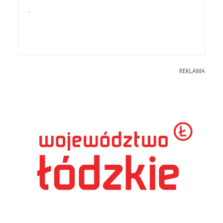
.
REKLAMA