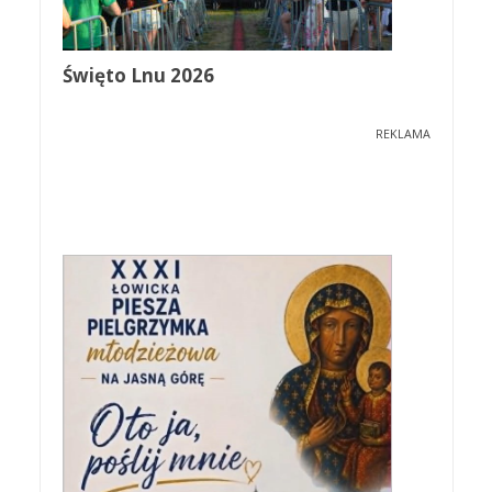
Święto Lnu 2026
REKLAMA