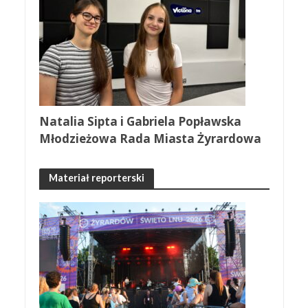
Natalia Sipta i Gabriela Popławska
Młodzieżowa Rada Miasta Żyrardowa
Materiał reporterski