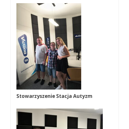
Stowarzyszenie Stacja Autyzm