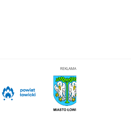
REKLAMA