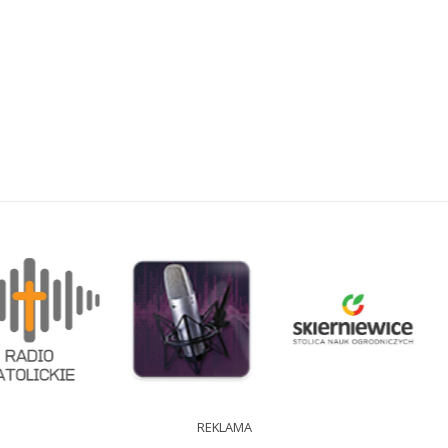
REKLAMA