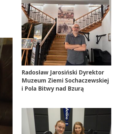
Radosław Jarosiński Dyrektor
Muzeum Ziemi Sochaczewskiej
i Pola Bitwy nad Bzurą