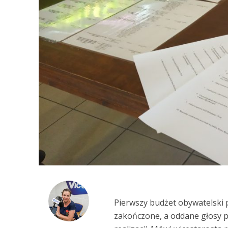
Pierwszy budżet obywatelski 
zakończone, a oddane głosy pr