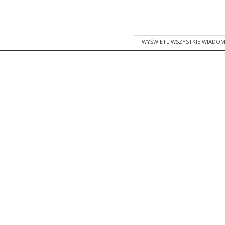
WYŚWIETL WSZYSTKIE WIADOM