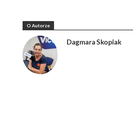
O Autorze
Dagmara Skopiak