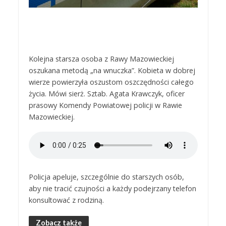
Kolejna starsza osoba z Rawy Mazowieckiej
oszukana metodą „na wnuczka”. Kobieta w dobrej
wierze powierzyła oszustom oszczędności całego
życia. Mówi sierż. Sztab. Agata Krawczyk, oficer
prasowy Komendy Powiatowej policji w Rawie
Mazowieckiej.
Policja apeluje, szczególnie do starszych osób,
aby nie tracić czujności a każdy podejrzany telefon
konsultować z rodziną.
Zobacz także