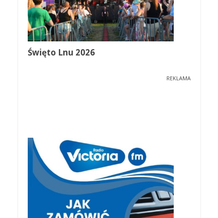
Święto Lnu 2026
REKLAMA