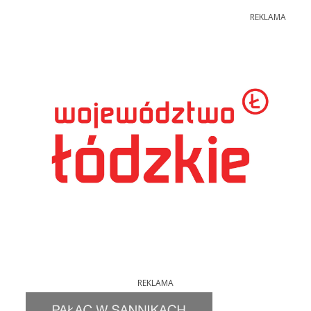
REKLAMA
REKLAMA