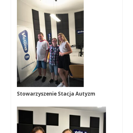
Stowarzyszenie Stacja Autyzm