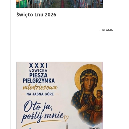
Święto Lnu 2026
REKLAMA