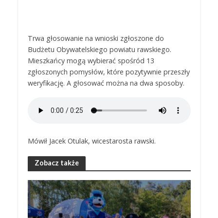
Trwa głosowanie na wnioski zgłoszone do
Budżetu Obywatelskiego powiatu rawskiego.
Mieszkańcy mogą wybierać spośród 13
zgłoszonych pomysłów, które pozytywnie przeszły
weryfikację. A głosować można na dwa sposoby.
Mówił Jacek Otulak, wicestarosta rawski.
Zobacz także