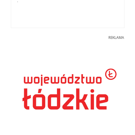
.
REKLAMA