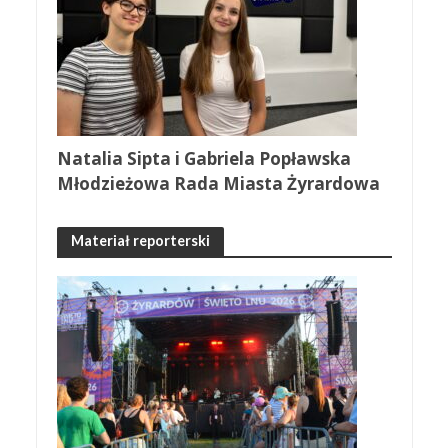
Natalia Sipta i Gabriela Popławska
Młodzieżowa Rada Miasta Żyrardowa
Materiał reporterski